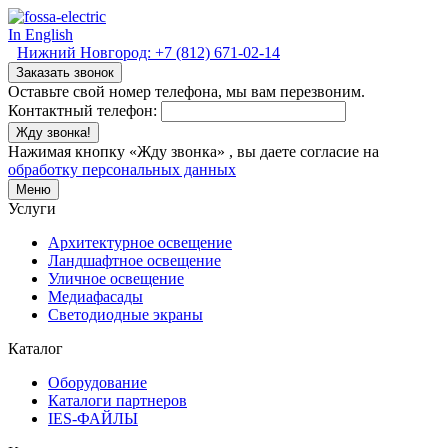
In English
Нижний Новгород:
+7 (812) 671-02-14
Заказать звонок
Оставьте свой номер телефона, мы вам перезвоним.
Контактный телефон:
Жду звонка!
Нажимая кнопку «Жду звонка» , вы даете согласие на
обработку персональных данных
Меню
Услуги
Архитектурное освещение
Ландшафтное освещение
Уличное освещение
Медиафасады
Светодиодные экраны
Каталог
Оборудование
Каталоги партнеров
IES-ФАЙЛЫ