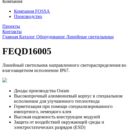
Компания
Компания FOSSA
Производство
Проекты
Контакты
Главная
Каталог
Оборудование
Линейные светильники
FEQD16005
Линейный светильник направленного светораспределения во
влагозащитном исполнении IP67.
Диоды производства Osram
Высокопрочный алюминиевый корпус в специальном
исполнении для улучшенного теплоотвода
Герметизация при помощи специализированного
импортного, немецкого клея
Высокая надежность конструкции модулей
Защита от воздействий окружающей среды и
электростатических разрядов (ESD)