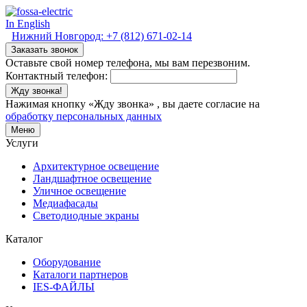
In English
Нижний Новгород:
+7 (812) 671-02-14
Заказать звонок
Оставьте свой номер телефона, мы вам перезвоним.
Контактный телефон:
Жду звонка!
Нажимая кнопку «Жду звонка» , вы даете согласие на
обработку персональных данных
Меню
Услуги
Архитектурное освещение
Ландшафтное освещение
Уличное освещение
Медиафасады
Светодиодные экраны
Каталог
Оборудование
Каталоги партнеров
IES-ФАЙЛЫ