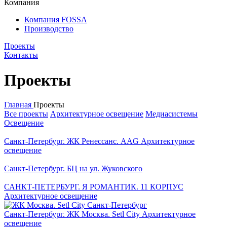
Компания
Компания FOSSA
Производство
Проекты
Контакты
Проекты
Главная
Проекты
Все проекты
Архитектурное освещение
Медиасистемы
Освещение
Санкт-Петербург. ЖК Ренессанс. AAG
Архитектурное
освещение
Санкт-Петербург. БЦ на ул. Жуковского
САНКТ-ПЕТЕРБУРГ. Я РОМАНТИК. 11 КОРПУC
Архитектурное освещение
Санкт-Петербург. ЖК Москва. Setl City
Архитектурное
освещение