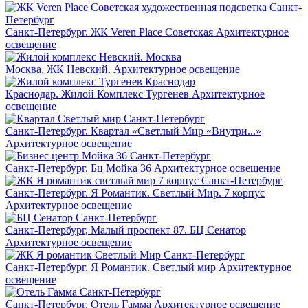
Санкт-Петербург. ЖК Veren Place Советская
Архитектурное
освещение
Москва. ЖК Невский.
Архитектурное освещение
Краснодар. Жилой Комплекс Тургенев
Архитектурное
освещение
Санкт-Петербург. Квартал «Светлый Мир «Внутри...»
Архитектурное освещение
Санкт-Петербург. Бц Мойка 36
Архитектурное освещение
Санкт-Петербург. Я Романтик. Светлый Мир. 7 корпуc
Архитектурное освещение
Санкт-Петербург, Малый проспект 87. БЦ Сенатор
Архитектурное освещение
Санкт-Петербург. Я Романтик. Светлый мир
Архитектурное
освещение
Санкт-Петербург. Отель Гамма
Архитектурное освещение